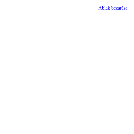
Ablak bezárása