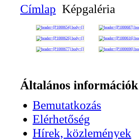
Címlap
Képgaléria
Általános információk
Bemutatkozás
Elérhetőség
Hírek, közlemények