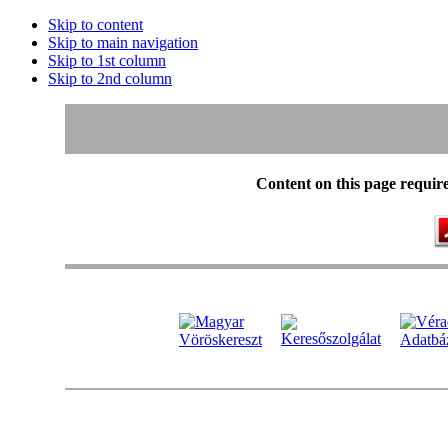
Skip to content
Skip to main navigation
Skip to 1st column
Skip to 2nd column
Content on this page requir