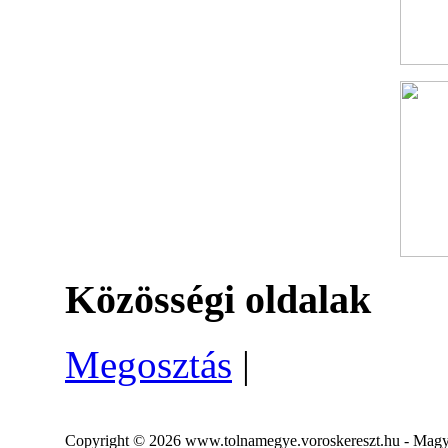
Közösségi oldalak
Megosztás
|
Copyright © 2026 www.tolnamegye.voroskereszt.hu - Magya