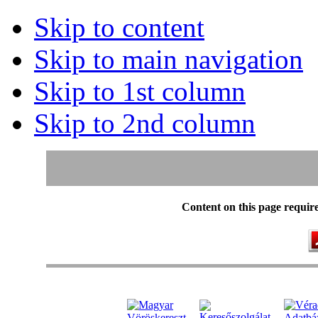
Skip to content
Skip to main navigation
Skip to 1st column
Skip to 2nd column
Content on this page requir