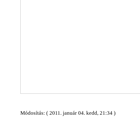
Módosítás: ( 2011. január 04. kedd, 21:34 )