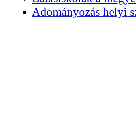
Adományozás helyi s