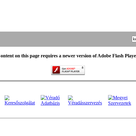
ontent on this page requires a newer version of Adobe Flash Playe