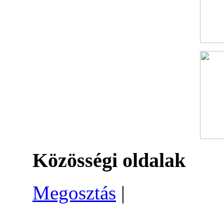
Közösségi oldalak
Megosztás
|