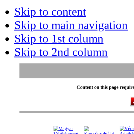
Skip to content
Skip to main navigation
Skip to 1st column
Skip to 2nd column
Content on this page requir