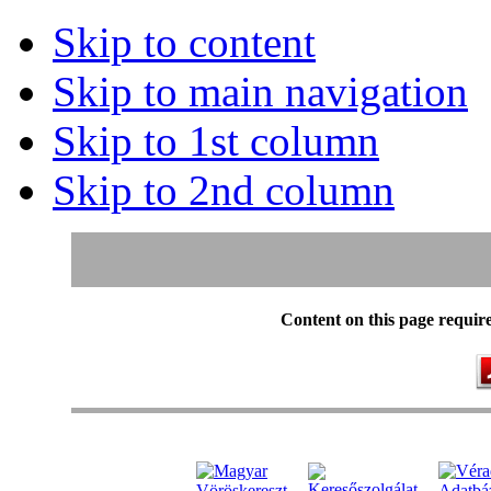
Skip to content
Skip to main navigation
Skip to 1st column
Skip to 2nd column
Content on this page requir