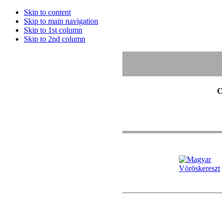
Skip to content
Skip to main navigation
Skip to 1st column
Skip to 2nd column
C