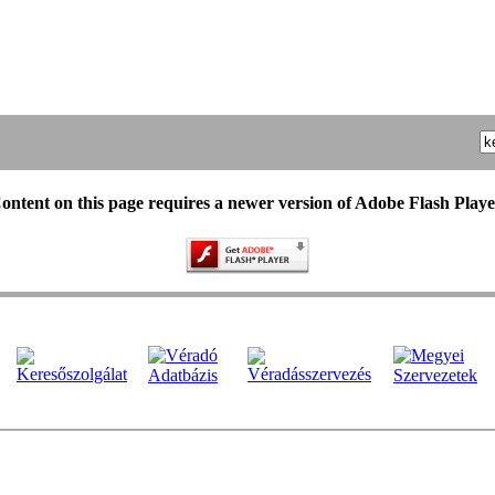
ontent on this page requires a newer version of Adobe Flash Playe