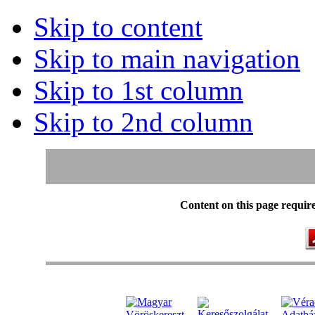
Skip to content
Skip to main navigation
Skip to 1st column
Skip to 2nd column
Content on this page requir