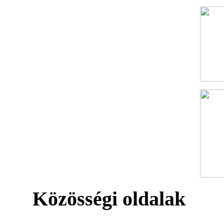
Közösségi oldalak